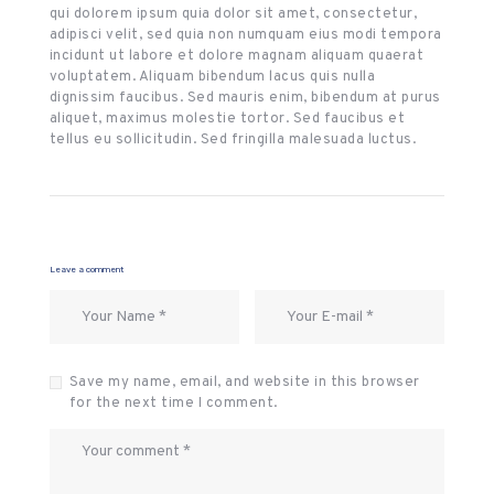
qui dolorem ipsum quia dolor sit amet, consectetur,
adipisci velit, sed quia non numquam eius modi tempora
incidunt ut labore et dolore magnam aliquam quaerat
voluptatem. Aliquam bibendum lacus quis nulla
dignissim faucibus. Sed mauris enim, bibendum at purus
aliquet, maximus molestie tortor. Sed faucibus et
tellus eu sollicitudin. Sed fringilla malesuada luctus.
Leave a comment
Save my name, email, and website in this browser
for the next time I comment.