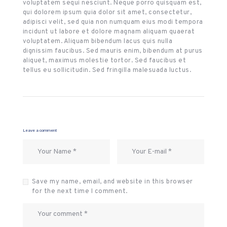
voluptatem sequi nesciunt. Neque porro quisquam est,
qui dolorem ipsum quia dolor sit amet, consectetur,
adipisci velit, sed quia non numquam eius modi tempora
incidunt ut labore et dolore magnam aliquam quaerat
voluptatem. Aliquam bibendum lacus quis nulla
dignissim faucibus. Sed mauris enim, bibendum at purus
aliquet, maximus molestie tortor. Sed faucibus et
tellus eu sollicitudin. Sed fringilla malesuada luctus.
Leave a comment
Save my name, email, and website in this browser
for the next time I comment.